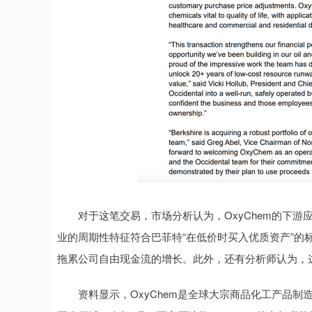
对于这笔交易，市场分析认为，OxyChem的下游
业的周期性特征符合巴菲特“在低价时买入优质资产”的标
拖累公司自由现金流的增长。此外，还有分析师认为，这
资料显示，OxyChem是全球大宗商品化工产品制