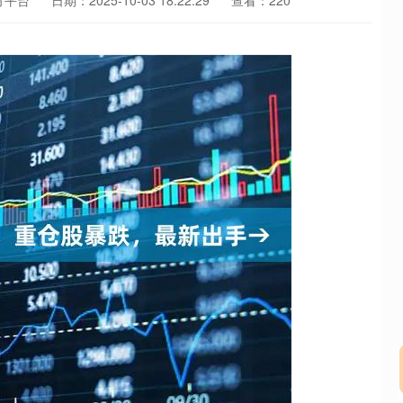
方平台
日期：2025-10-03 18:22:29
查看：220