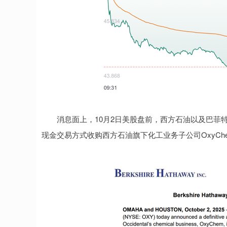
消息面上，10月2日美股盘前，西方石油以及巴菲特
现金交易方式收购西方石油旗下化工业务子公司OxyCh