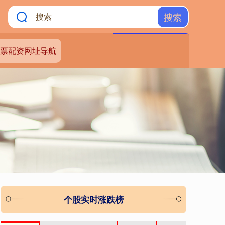
搜索
票配资网址导航
个股实时涨跌榜