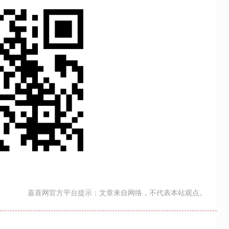
嘉喜网官方平台提示：文章来自网络，不代表本站观点。