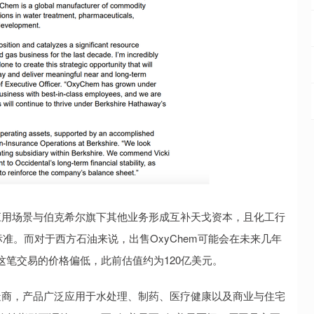
应用场景与伯克希尔旗下其他业务形成互补天戈资本，且化工行
准。而对于西方石油来说，出售OxyChem可能会在未来几年
笔交易的价格偏低，此前估值约为120亿美元。
造商，产品广泛应用于水处理、制药、医疗健康以及商业与住宅