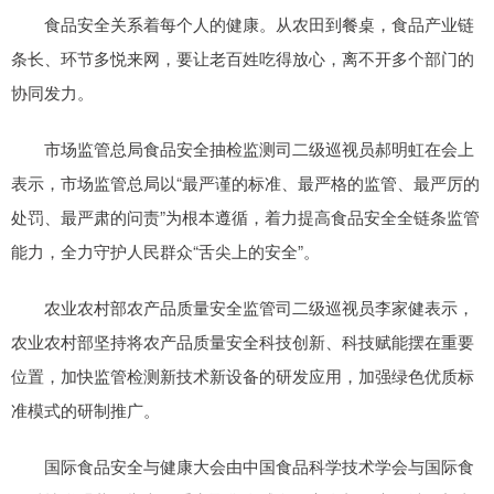
食品安全关系着每个人的健康。从农田到餐桌，食品产业链
条长、环节多悦来网，要让老百姓吃得放心，离不开多个部门的
协同发力。
市场监管总局食品安全抽检监测司二级巡视员郝明虹在会上
表示，市场监管总局以“最严谨的标准、最严格的监管、最严厉的
处罚、最严肃的问责”为根本遵循，着力提高食品安全全链条监管
能力，全力守护人民群众“舌尖上的安全”。
农业农村部农产品质量安全监管司二级巡视员李家健表示，
农业农村部坚持将农产品质量安全科技创新、科技赋能摆在重要
位置，加快监管检测新技术新设备的研发应用，加强绿色优质标
准模式的研制推广。
国际食品安全与健康大会由中国食品科学技术学会与国际食