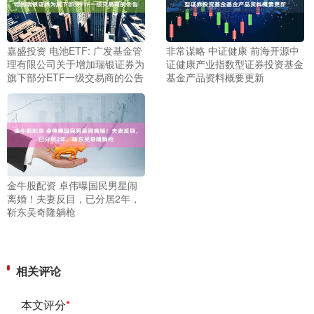
嘉盛投资 电池ETF: 广发基金管
非常谋略 中证健康 前海开源中
理有限公司关于增加瑞银证券为
证健康产业指数型证券投资基金
旗下部分ETF一级交易商的公告
基金产品资料概要更新
金牛股配资 卓伟曝国民男星闹
离婚！夫妻反目，已分居2年，
靳东吴奇隆躺枪
相关评论
本文评分
*