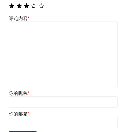
评论内容
*
你的昵称
*
你的邮箱
*