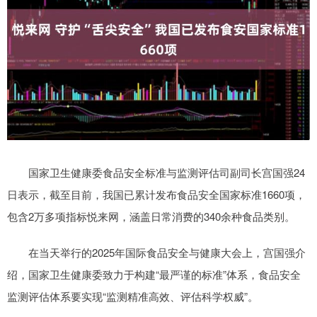
国家卫生健康委食品安全标准与监测评估司副司长宫国强24
日表示，截至目前，我国已累计发布食品安全国家标准1660项，
包含2万多项指标悦来网，涵盖日常消费的340余种食品类别。
在当天举行的2025年国际食品安全与健康大会上，宫国强介
绍，国家卫生健康委致力于构建“最严谨的标准”体系，食品安全
监测评估体系要实现“监测精准高效、评估科学权威”。