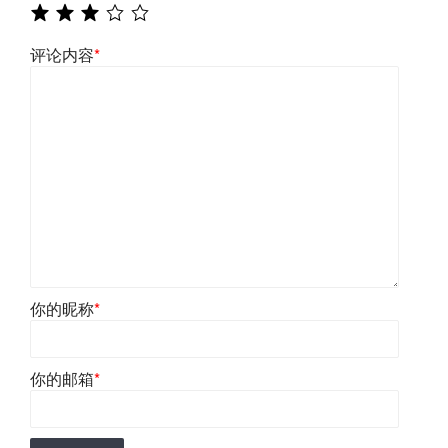
评论内容
*
你的昵称
*
你的邮箱
*