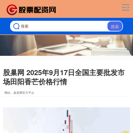
搜索
股巢网 2025年9月17日全国主要批发市
场田阳香芒价格行情
网站：嘉喜网官方平台