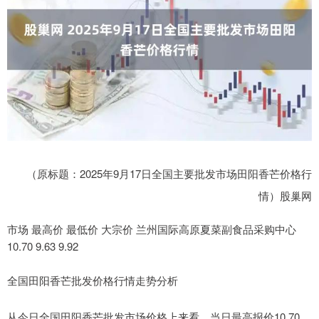
（原标题：2025年9月17日全国主要批发市场田阳香芒价格行
情）股巢网
市场 最高价 最低价 大宗价 兰州国际高原夏菜副食品采购中心
10.70 9.63 9.92
全国田阳香芒批发价格行情走势分析
从今日全国田阳香芒批发市场价格上来看，当日最高报价10.70