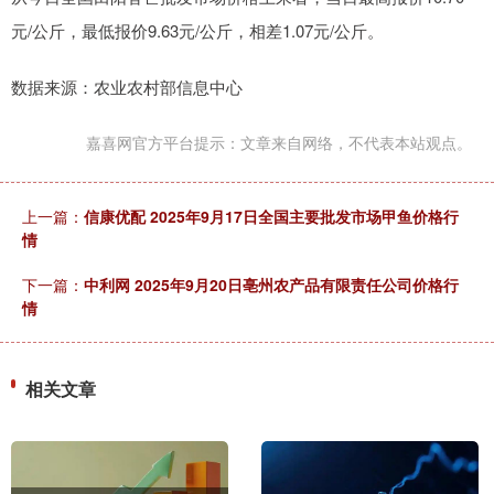
元/公斤，最低报价9.63元/公斤，相差1.07元/公斤。
数据来源：农业农村部信息中心
嘉喜网官方平台提示：文章来自网络，不代表本站观点。
上一篇：
信康优配 2025年9月17日全国主要批发市场甲鱼价格行
情
下一篇：
中利网 2025年9月20日亳州农产品有限责任公司价格行
情
相关文章