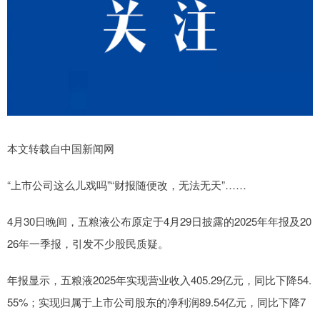
本文转载自中国新闻网
“上市公司这么儿戏吗”“财报随便改，无法无天”……
4月30日晚间，五粮液公布原定于4月29日披露的2025年年报及20
26年一季报，引发不少股民质疑。
年报显示，五粮液2025年实现营业收入405.29亿元，同比下降54.
55%；实现归属于上市公司股东的净利润89.54亿元，同比下降7