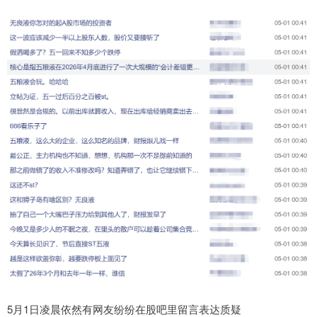
5月1日凌晨依然有网友纷纷在股吧里留言表达质疑