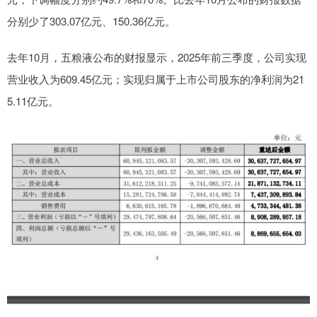
分别少了303.07亿元、150.36亿元。
去年10月，五粮液公布的财报显示，2025年前三季度，公司实现
营业收入为609.45亿元；实现归属于上市公司股东的净利润为21
5.11亿元。