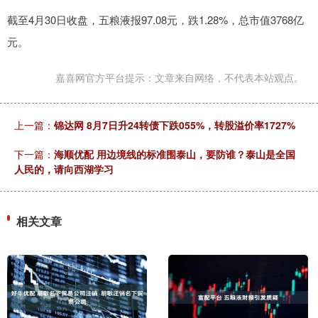
截至4月30日收盘，五粮液报97.08元，跌1.28%，总市值3768亿
元。
嘉喜网官方平台提示：文章来自网络，不代表本站观点。
上一篇：
锦达网 8月7日升24转债下跌055%，转股溢价率1727%
下一篇：
海顺优配 用边境线的标准围泰山，要防谁？泰山是全国
人民的，请向西湖学习
相关文章