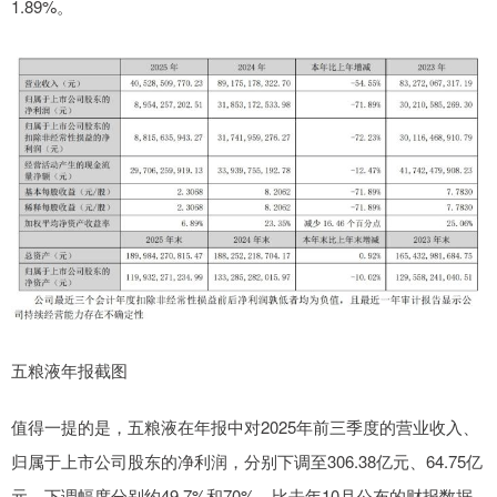
1.89%。
五粮液年报截图
值得一提的是，五粮液在年报中对2025年前三季度的营业收入、
归属于上市公司股东的净利润，分别下调至306.38亿元、64.75亿
元，下调幅度分别约49.7%和70%。比去年10月公布的财报数据