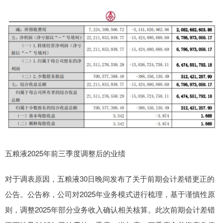
五粮液2025年前三季度调整后的业绩
对于调表原因，五粮液30日晚间发布了关于前期会计差错更正的
公告。公告称，公司对2025年业务模式进行梳理，基于谨慎性原
则，调整2025年部分业务收入确认相关核算。此次前期会计差错