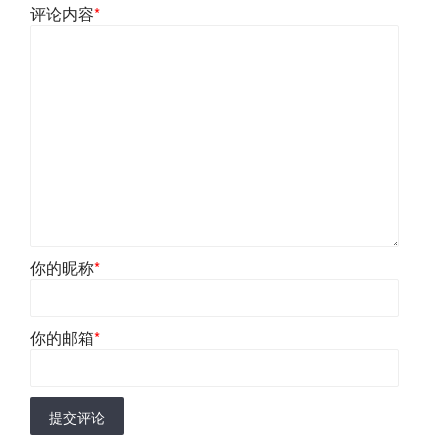
评论内容
*
你的昵称
*
你的邮箱
*
提交评论