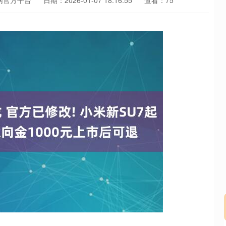
网官方平台
日期：2026-01-07 18:16:55
查看：75