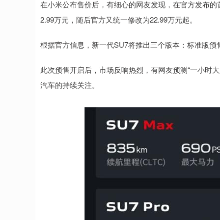
在小米公布售价后，有细心的网友发现，在官方发布的首
2.99万元，随后官方又统一修改为22.99万元起。
根据官方信息，新一代SU7将推出三个版本：标准版预售价22.
此次预售开启后，市场反响热烈，有网友预测“一小时大
汽车的持续关注。