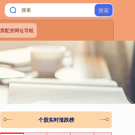
搜索
票配资网址导航
个股实时涨跌榜