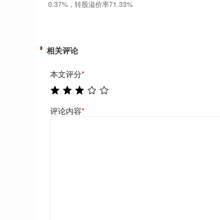
0.37%，转股溢价率71.33%
相关评论
本文评分
*
评论内容
*