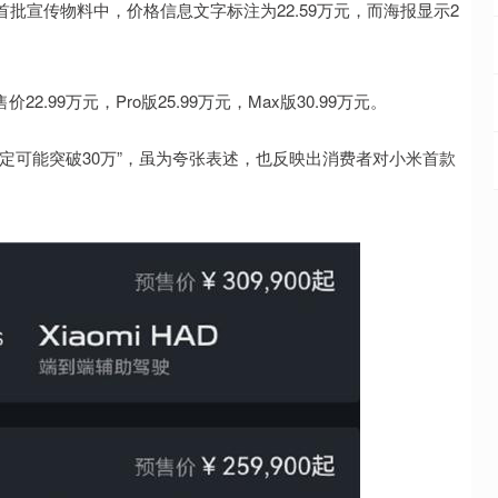
批宣传物料中，价格信息文字标注为22.59万元，而海报显示2
99万元，Pro版25.99万元，Max版30.99万元。
定可能突破30万”，虽为夸张表述，也反映出消费者对小米首款