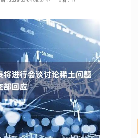
期：2026-03-04 09:37:47
查看：171