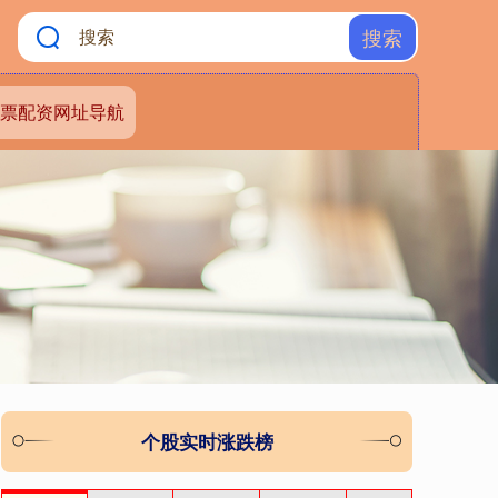
搜索
票配资网址导航
个股实时涨跌榜