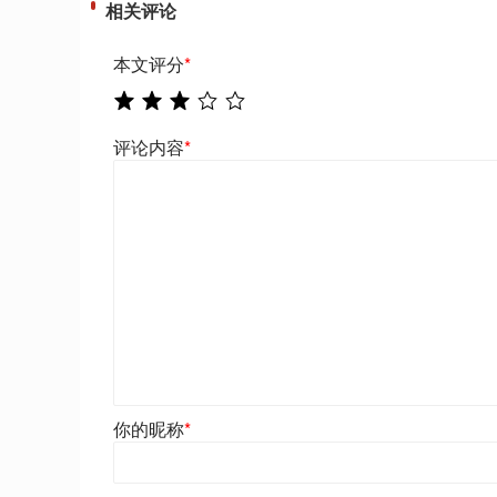
相关评论
本文评分
*
评论内容
*
你的昵称
*