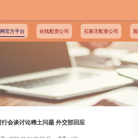
网官方平台
在线配资公司
石家庄配资公司
股
进行会谈讨论稀土问题 外交部回应