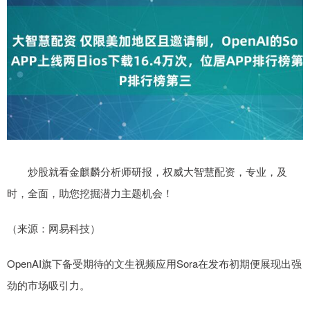
炒股就看金麒麟分析师研报，权威大智慧配资，专业，及
时，全面，助您挖掘潜力主题机会！
（来源：网易科技）
OpenAI旗下备受期待的文生视频应用Sora在发布初期便展现出强
劲的市场吸引力。