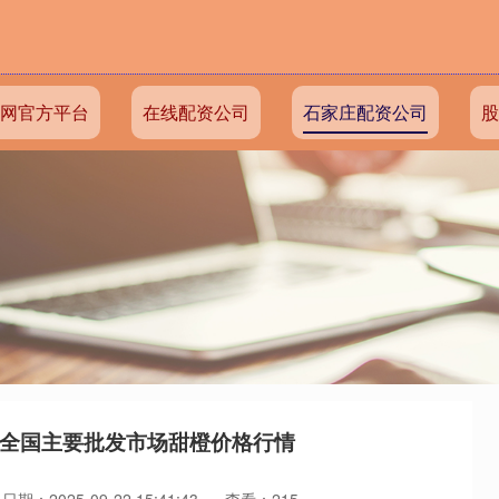
网官方平台
在线配资公司
石家庄配资公司
股
7日全国主要批发市场甜橙价格行情