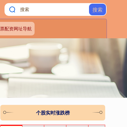
搜索
票配资网址导航
个股实时涨跌榜