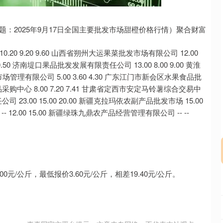
沪深300
4651.31
.24%
-6.85
-0.15%
题：2025年9月17日全国主要批发市场甜橙价格行情）聚合财富
0 9.20 9.60 山西省朔州大运果菜批发市场有限公司 12.00
10.50 济南堤口果品批发发展有限责任公司 13.00 8.00 9.00 黄淮
贸市场管理有限公司 5.00 3.60 4.30 广东江门市新会区水果食品批
品采购中心 8.00 7.20 7.41 甘肃省定西市安定马铃薯综合交易中
司 23.00 15.00 20.00 新疆克拉玛依农副产品批发市场 15.00
 12.00 15.00 新疆绿珠九鼎农产品经营管理有限公司 -- --
/公斤，最低报价3.60元/公斤，相差19.40元/公斤。