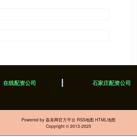
在线配资公司
石家庄配资公司
Powered by
嘉喜网官方平台
RSS地图
HTML地图
Copyright
© 2013-2025