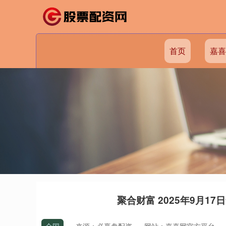
首页
嘉喜
聚合财富 2025年9月1