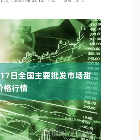
日期：2025-09-22 15:41:43
查看：215