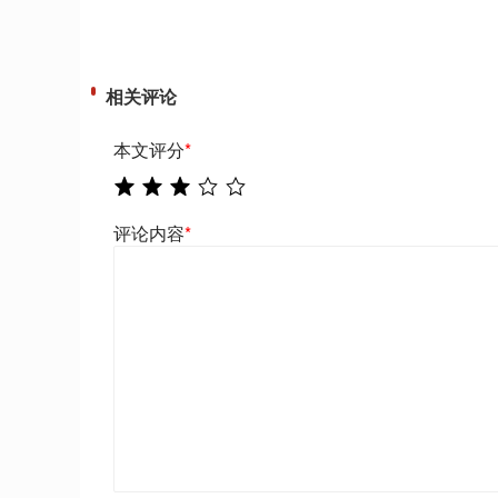
相关评论
本文评分
*
评论内容
*