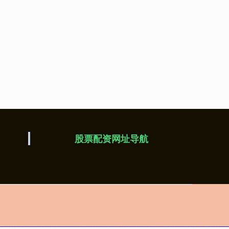
股票配资网址导航