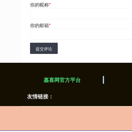
你的昵称
*
你的邮箱
*
提交评论
嘉喜网官方平台
友情链接：