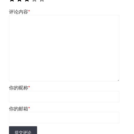
评论内容
*
你的昵称
*
你的邮箱
*
提交评论