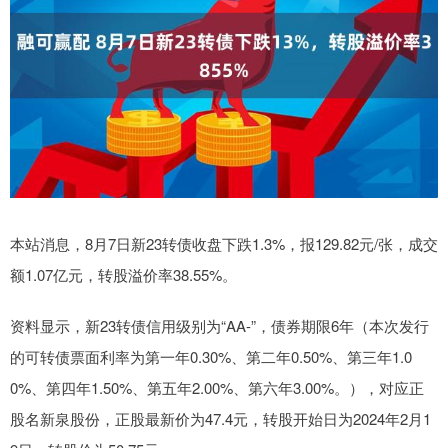
本站消息，8月7日新23转债收盘下跌1.3%，报129.82元/张，成交
额1.07亿元，转股溢价率38.55%。
资料显示，新23转债信用级别为“AA-”，债券期限6年（本次发行
的可转债票面利率为第一年0.30%、第二年0.50%、第三年1.0
0%、第四年1.50%、第五年2.00%、第六年3.00%。），对应正
股名新泉股份，正股最新价为47.4元，转股开始日为2024年2月1