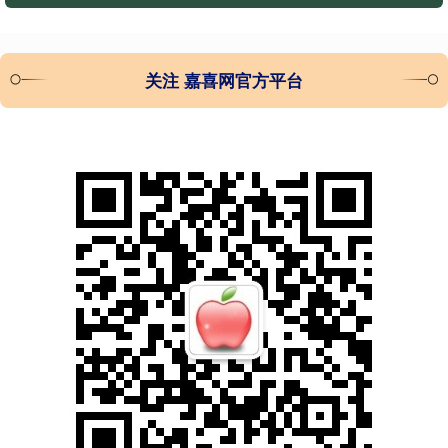
关注 嘉喜网官方平台