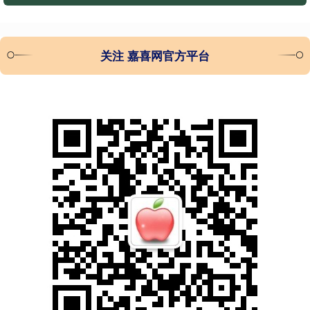
关注 嘉喜网官方平台