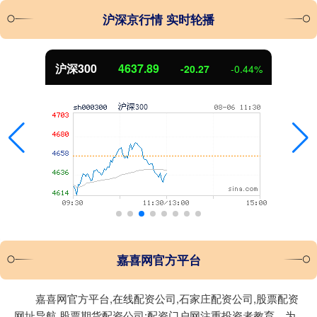
沪深京行情 实时轮播
沪深300
4637.89
-20.27
-0.44%
嘉喜网官方平台
嘉喜网官方平台,在线配资公司,石家庄配资公司,股票配资
网址导航,股票期货配资公司:配资门户网注重投资者教育，为